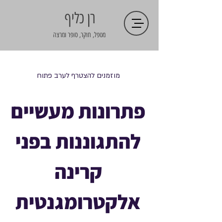
רן כליף
מטפל, חוקר, סופר ומרצה
מוזמנים להצטרף לערב פתוח
פתרונות מעשיים
להתגוננות בפני
קרינה
אלקטרומגנטית