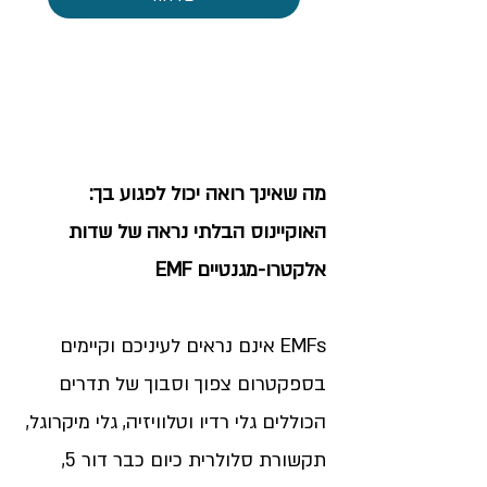
מה שאינך רואה יכול לפגוע בך:
האוקיינוס הבלתי נראה של שדות
אלקטרו-מגנטיים EMF
EMFs אינם נראים לעיניכם וקיימים
בספקטרום צפוך וסבוך של תדרים
הכוללים גלי רדיו וטלוויזיה, גלי מיקרוגל,
תקשורת סלולרית כיום כבר דור 5,