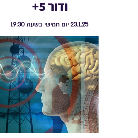
ודור 5+
23.1.25 יום חמישי בשעה 19:30