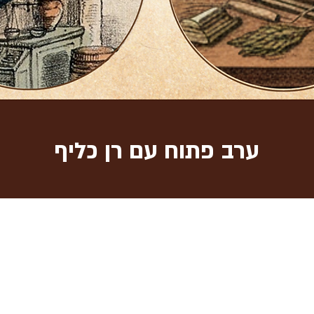
ערב פתוח עם רן כליף