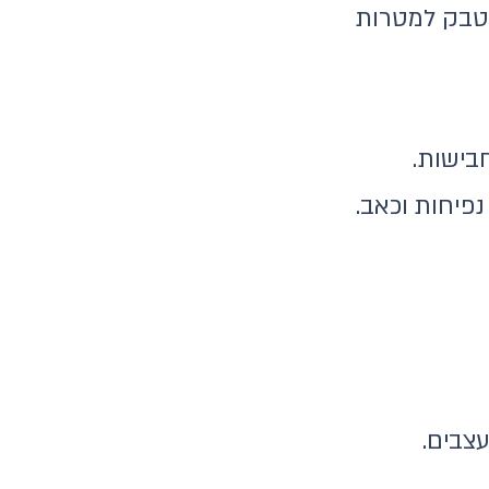
הטבק למטרות
בישות.
פיחות וכאב.
עצבים.