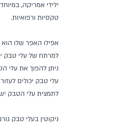
ילידי אמריקה, במיוח
טקסיות ורפואיות.
אפילו האפר שלו הוא ב
למרתח של עלי טבק יש
ניתן להפוך את עלי הט
עלי טבק יכולים לעזור
לתמצית עלי הטבק יש 
ניקוטין בעלי טבק גור