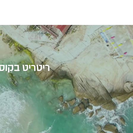
ריטריט בקוסטה ריקה - 8 ימים 