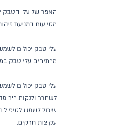
האפר של עלי הטבק יכו
מסייעות במניעת זיהום
עלי טבק יכולים לשמש 
מרתיחים עלי טבק במ
עלי טבק יכולים לשמש 
לשחרר ולנקות ריר מה
שיכול לשמש לטיפול ב
עקיצות חרקים.