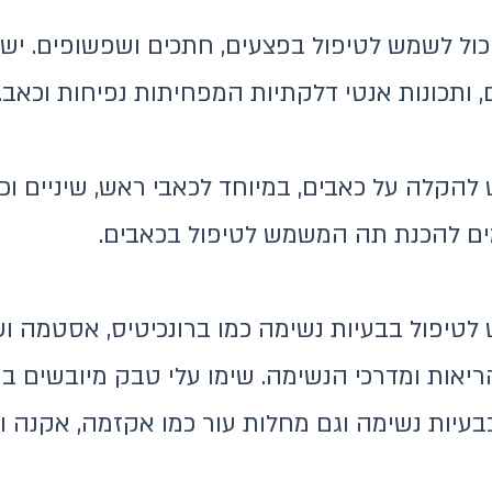
ל לשמש לטיפול בפצעים, חתכים ושפשופים. יש לו
, ותכונות אנטי דלקתיות המפחיתות נפיחות וכאב.
להקלה על כאבים, במיוחד לכאבי ראש, שיניים וכ
ים להכנת תה המשמש לטיפול בכאבים.
לטיפול בבעיות נשימה כמו ברונכיטיס, אסטמה וש
ריאות ומדרכי הנשימה. שימו עלי טבק מיובשים 
בעיות נשימה וגם מחלות עור כמו אקזמה, אקנה ו