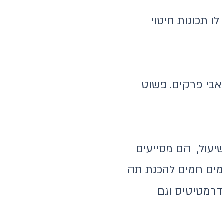
 תכונות חיטוי
אבי פרקים. פשוט
יעול, הם מסייעים
במים חמים להכנת תה
דרמטיטיס וגם