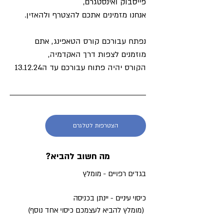
פייסבוק ואינסטגרם, 
אנחנו מזמינים אתכם להצטרף ולהאזין.
נפתח עבורכם קורס הטאפינג, אתם 
מוזמנים לצפות דרך האקדמיה, 
הקורס יהיה פתוח עבורכם עד ה13.12.24
הצטרפות לטלגרם
מה חשוב להביא?
בגדים רפויים - מומלץ​
כיסוי עיניים - יינתן בכניסה
(מומלץ להביא לעצמכם כיסוי אחד נוסף)