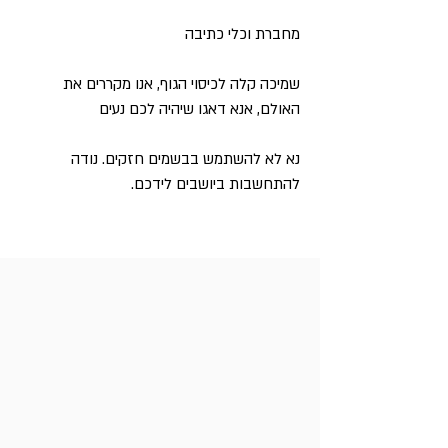
מחברת וכלי כתיבה
שמיכה קלה לכיסוי הגוף, אנו מקררים את
האולם, אנא דאגו שיהיה לכם נעים
נא לא להשתמש בבשמים חזקים. נודה
להתחשבות ביושבים לידכם.