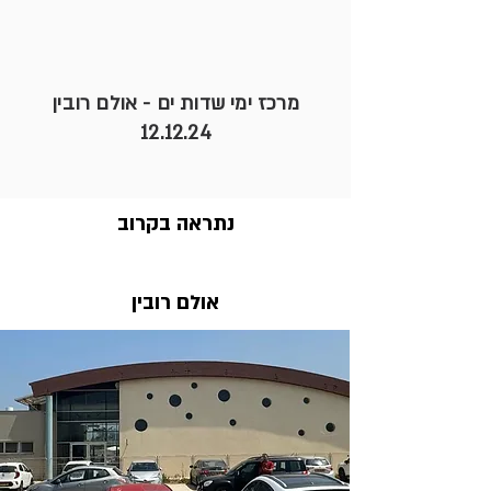
מרכז ימי שדות ים - אולם רובין
12.12.24
נתראה בקרוב
אולם רובין