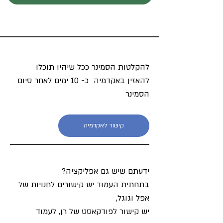
להקלטות הסמינר ככל שיהיו תוכלו 
להאזין באקדמיה  כ- 10 ימים לאחר סיום 
הסמינר   
קישור לאקדמיה
ידעתם שיש גם אפליקציה?
בתחתית העמוד יש קישורים לחנויות של 
אפל וגוגל, 
יש קישור לפודקאסט של רן, לעמוד 