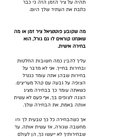
תהיה על ציר הזמן הזה כי כבר
כתבת את העתיד שלך היום.
מה שקובע פוטנציאל ציר זמן או מה
שאנחנו קוראים לו גם גורל, הוא
בחירה אישית.
עליך להבין כמה חשובות החלטות
ובחירות בחייך. אני לא מדבר על
בחירות שבהן אתה עומד כגנרל
הצופה על גבעה עם קהל מעריצים.
כשאתה עומד כך בבחירה מציג
הצגה לצופים בך, אף פעם לא עשית
אותה באמת, את הבחירה שלך.
אך כשהבחירה כל כך טבעית לך וזו
מחשבה שגורה, אז עשית אותה. עד
שבחירותיך לא ייעשו כך, הן לעולם