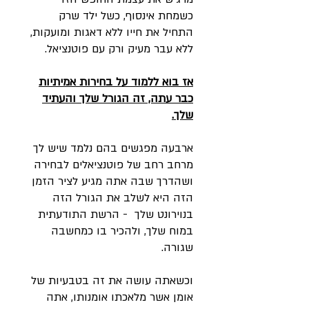
כשמחת אינסוף, כשל ילד שרק
התחיל את חייו ללא דאגות ומועקות,
ללא עבר מעיק ורק עם פוטנציאל.
אז בוא ללמוד על בחירות אמיתיות
כבר עתה, זה הגורל שלך והעתיד
שלך.
ארבעה מפגשים בהם נלמד שיש לך
מרחב רחב של פוטנציאלים לבחירה
ושהדרך שבה אתה מגיע לציר הזמן
הזה היא לשלב את הגורל הזה
בנוירונט שלך - הרשת התודעתית
במוח שלך, ולהכיר בו כמחשבה
שגורה.
וכשאתה עושה את זה בטבעיות של
אומן אשר מלאכתו אומנותו, אתה