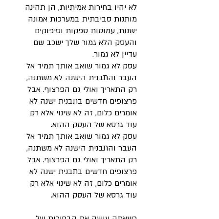
לא יהיו בחירות אמיתיות, הן תהינה
מותנות סביבתית במערכות אמונה
ישנות, עמוסות ספקות וסיפוקים
והעסק הלא גמור שלך ישכב שם
עדיין לא גמור.
עסק לא גמור שואב אותך תמיד אל
העבר והתבנית הישנה לא משתנה,
רק התאריך ואולי גם הפרצוף. אבל
פרצופים חדשים בתבנית ישנה לא
אומרים כלום, זה לא שינוי אלא רק
עוד גרסא של העסק ההוא.
עסק לא גמור שואב אותך תמיד אל
העבר והתבנית הישנה לא משתנה,
רק התאריך ואולי גם הפרצוף. אבל
פרצופים חדשים בתבנית ישנה לא
אומרים כלום, זה לא שינוי אלא רק
עוד גרסא של העסק ההוא.
כשאתה עושה את הבחירות של