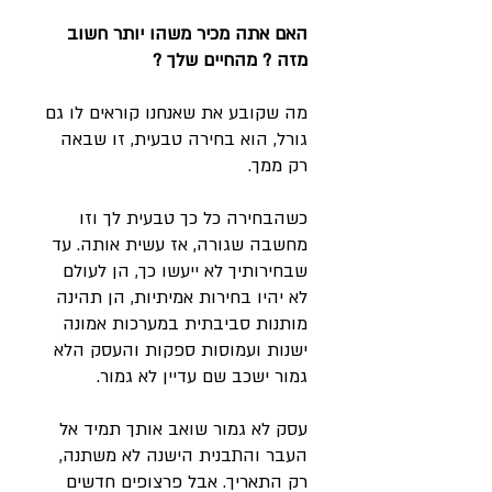
האם אתה מכיר משהו יותר חשוב
מזה ? מהחיים שלך ?
מה שקובע את שאנחנו קוראים לו גם
גורל, הוא בחירה טבעית, זו שבאה
רק ממך.
כשהבחירה כל כך טבעית לך וזו
מחשבה שגורה, אז עשית אותה. עד
שבחירותיך לא ייעשו כך, הן לעולם
לא יהיו בחירות אמיתיות, הן תהינה
מותנות סביבתית במערכות אמונה
ישנות ועמוסות ספקות והעסק הלא
גמור ישכב שם עדיין לא גמור.
עסק לא גמור שואב אותך תמיד אל
העבר והתבנית הישנה לא משתנה,
רק התאריך. אבל פרצופים חדשים