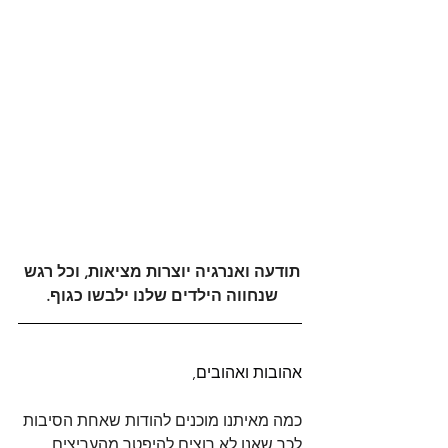
תודעה ואנרגיה יוצרות מציאות, וכל רגש 
שנחווה הילדים שלנו ילבשו כגוף.
אהובות ואהובים,
כמה מאיתנו מוכנים להודות שאחת הסיבות 
לכך שאנו לא רוצים להיפטר מהעריצים 