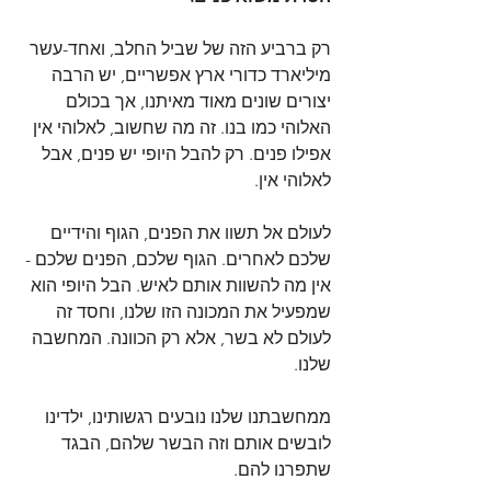
רק ברביע הזה של שביל החלב, ואחד-עשר 
מיליארד כדורי ארץ אפשריים, יש הרבה 
יצורים שונים מאוד מאיתנו, אך בכולם 
האלוהי כמו בנו. זה מה שחשוב, לאלוהי אין 
אפילו פנים. רק להבל היופי יש פנים, אבל 
לאלוהי אין.
לעולם אל תשוו את הפנים, הגוף והידיים 
שלכם לאחרים. הגוף שלכם, הפנים שלכם - 
אין מה להשוות אותם לאיש. הבל היופי הוא 
שמפעיל את המכונה הזו שלנו, וחסד זה 
לעולם לא בשר, אלא רק הכוונה. המחשבה 
שלנו.
ממחשבתנו שלנו נובעים רגשותינו, ילדינו 
לובשים אותם וזה הבשר שלהם, הבגד 
שתפרנו להם.