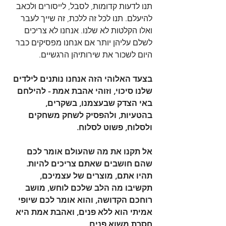
תנו לדעות קדומות, לסבל, לייסורים ולכאב 
להיעלם. תנו לכל זה ללכת, זה שייך לעבר 
ואלו הקלטות לא שלנו. אנחנו לא צריכים 
לשלם עליהן יותר אם אנחנו מפסיקים כבר 
היום לשכור את שירותיהן הרגשיים.
בצעד האלוהי הזה אנחנו נותנים לילדים 
שלנו סיכוי, וזוהי אהבת אמת - להילחם 
באי הצדק שבעצמנו, בשקרים, 
בהטעיות, ולהפסיק לשחק משחקים 
ולסלוח, פשוט לסלוח.
אל תקנו את מה שהעולם אומר לכם 
שהם חושבים שאתם צריכים להיות. 
תהיו אתם, מוצרים של עצמיכם, 
תקשיבו מה הלב שלכם לוחש, מושב 
רוחכם הקדושה, והוא אומר לכם שיופי 
אמיתי הוא ללא פנים, ואהבת אמת היא 
חסרת משוא פנים.