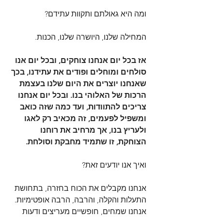
ומה היא גאולתם ותקוות עתידם?
המחילה שלנו, היושרה שלנו, הכנות.
אז בכל יום אנחנו צוחקים, ובכל יום אנו 
סולחים ומוחלים ופודים את עתידנו, בכך 
שאנחנו יוצרים את היום שלנו בעצמת 
הרכות של האלוהי בנו. ובכל יום אנחנו 
צריכים להתוודות, ועד כמה שזה כואב 
ומשפיל לפעמים, זה מכאיב רק לאגו 
ולעריץ בנו, אך מרחיב את רוחנו 
הצוחקת, זו שתמיד מחבקת וסולחת.
ואיך אנו יודעים זאת?
אנחנו מקבלים את הכוח בחזרה, בתחושת 
התעלות והקלה, והרבה, הרבה אופטימיות.  
אנחנו שמחים, חופשיים מעריצים ודעות 