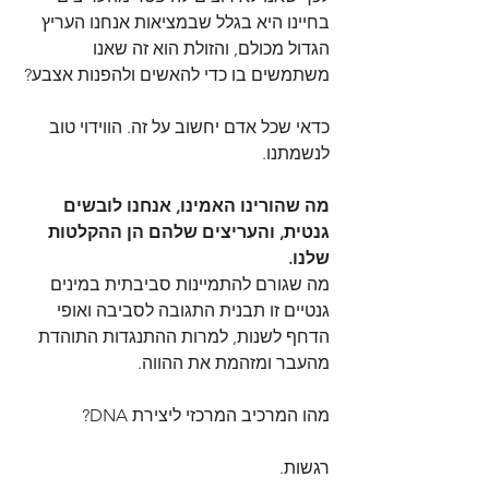
בחיינו היא בגלל שבמציאות אנחנו העריץ 
הגדול מכולם, והזולת הוא זה שאנו 
משתמשים בו כדי להאשים ולהפנות אצבע?
כדאי שכל אדם יחשוב על זה. הווידוי טוב 
לנשמתנו.
מה שהורינו האמינו, אנחנו לובשים 
גנטית, והעריצים שלהם הן ההקלטות 
שלנו.
מה שגורם להתמיינות סביבתית במינים 
גנטיים זו תבנית התגובה לסביבה ואופי 
הדחף לשנות, למרות ההתנגדות התוהדת 
מהעבר ומזהמת את ההווה.
מהו המרכיב המרכזי ליצירת DNA?
רגשות.