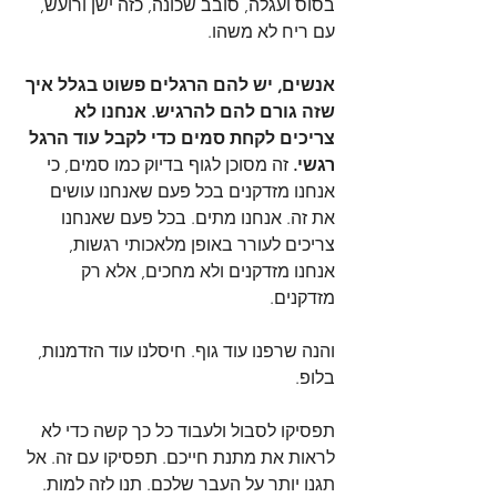
בסוס ועגלה, סובב שכונה, כזה ישן ורועש, 
עם ריח לא משהו.
אנשים, יש להם הרגלים פשוט בגלל איך 
שזה גורם להם להרגיש. אנחנו לא 
צריכים לקחת סמים כדי לקבל עוד הרגל 
רגשי.
 זה מסוכן לגוף בדיוק כמו סמים, כי 
אנחנו מזדקנים בכל פעם שאנחנו עושים 
את זה. אנחנו מתים. בכל פעם שאנחנו 
צריכים לעורר באופן מלאכותי רגשות, 
אנחנו מזדקנים ולא מחכים, אלא רק 
מזדקנים.
והנה שרפנו עוד גוף. חיסלנו עוד הזדמנות, 
בלופ.
תפסיקו לסבול ולעבוד כל כך קשה כדי לא 
לראות את מתנת חייכם. תפסיקו עם זה. אל 
תגנו יותר על העבר שלכם. תנו לזה למות. 