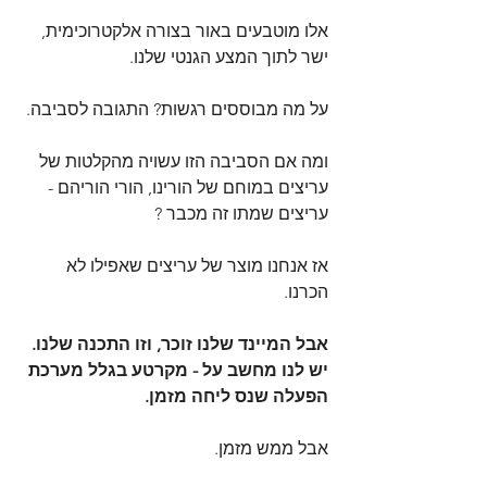
אלו מוטבעים באור בצורה אלקטרוכימית, 
ישר לתוך המצע הגנטי שלנו.
על מה מבוססים רגשות? התגובה לסביבה.
ומה אם הסביבה הזו עשויה מהקלטות של 
עריצים במוחם של הורינו, הורי הוריהם - 
עריצים שמתו זה מכבר ?
אז אנחנו מוצר של עריצים שאפילו לא 
הכרנו.
אבל המיינד שלנו זוכר, וזו התכנה שלנו. 
יש לנו מחשב על - מקרטע בגלל מערכת 
הפעלה שנס ליחה מזמן.
אבל ממש מזמן.