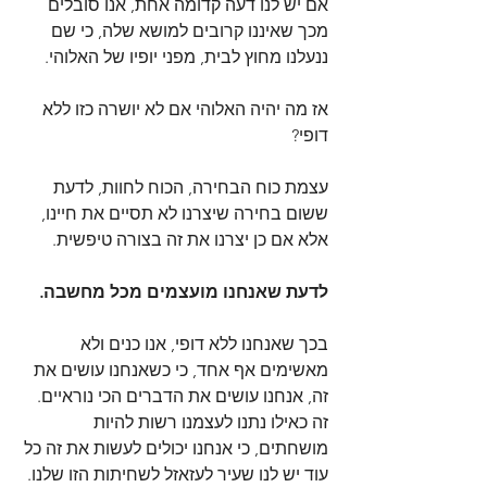
אם יש לנו דעה קדומה אחת, אנו סובלים 
מכך שאיננו קרובים למושא שלה, כי שם 
ננעלנו מחוץ לבית, מפני יופיו של האלוהי.
אז מה יהיה האלוהי אם לא יושרה כזו ללא 
דופי?
עצמת כוח הבחירה, הכוח לחוות, לדעת 
ששום בחירה שיצרנו לא תסיים את חיינו, 
אלא אם כן יצרנו את זה בצורה טיפשית.
לדעת שאנחנו מועצמים מכל מחשבה.
בכך שאנחנו ללא דופי, אנו כנים ולא 
מאשימים אף אחד, כי כשאנחנו עושים את 
זה, אנחנו עושים את הדברים הכי נוראיים. 
זה כאילו נתנו לעצמנו רשות להיות 
מושחתים, כי אנחנו יכולים לעשות את זה כל 
עוד יש לנו שעיר לעזאזל לשחיתות הזו שלנו. 