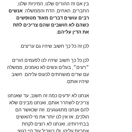
בין אם זה ההורים שלנו, המיניות שלנו, 
החברים, האחים, הדת והממשלה. 
אנשים 
רבים עושים דברים מאוד מטופשים 
כשהם לא חושבים שהם צריכים לתת 
את הדין עליהם.
לכן זה כל כך חשוב שיהיו גם עריצים.
לכן כל כך חשוב שיהיו לנו לפעמים הורים 
״רעים״, בעלים ונשים לא נאמנים, ממשלה 
עם שרים מושחתים לכעוס עליהם. חשוב 
שיהיו אותם.
אנחנו לא יודעים כמה זה חשוב, עד שאנחנו 
צריכים לשחרר אותם, ואנחנו מבינים שלא 
להם אנחנו מתגעגעים. וזה שכאשר הם 
הולכים, אז אין לנו יותר את מי להאשים 
בבחירותינו, ואנחנו לא רוצים לקחת 
אחריות עליהן, ולו בשביל עוד היי רגשי.