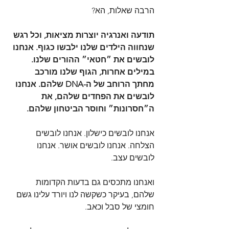
הרבה שאלות, הא?
תודעה ואנרגיה יוצרות מציאות, וכל רגש 
שנחווה הילדים שלנו ילבשו כגוף.
אנחנו 
לובשים את ״חטאי״ ההורים שלנו. 
במילים אחרות, הגוף שלנו מורכב 
מחתך הרוחב של ה-DNA שלהם. אנחנו 
לובשים את הפחדים שלהם, את 
ה״חסרונות״ וחוסר הביטחון שלהם.
אנחנו לובשים כישלון. אנחנו לובשים 
הצלחה. אנחנו לובשים אושר. אנחנו 
לובשים עצב.
ואנחנו מתכסים גם בדעות הקדומות 
שלהם, בעיקר כשקשה לנו ויורד עלינו גשם 
חומצי של סבל וכאב.