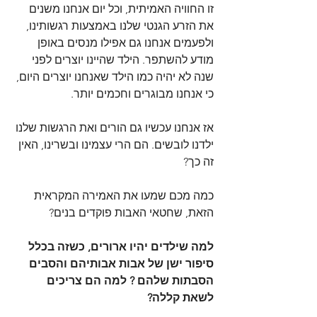
זו החוויה האמיתית, וכל יום אנחנו משנים 
את הזרע הגנטי שלנו באמצעות רגשותינו, 
ולפעמים אנחנו גם אפילו מנסים באופן 
מודע להשתפר. הילד שהיינו יוצרים לפני 
שנה לא יהיה כמו הילד שאנחנו יוצרים היום, 
כי אנחנו מבוגרים וחכמים יותר.
אז אנחנו עכשיו גם הורים ואת הרגשות שלנו 
ילדנו לובשים. הם הרי עצמינו ובשרינו, האין 
זה כך?
כמה מכם שמעו את האמירה המקראית 
הזאת, שחטאי האבות פוקדים בנים?
למה שילדים יהיו ארורים, כשזה בכלל 
סיפור ישן של אבות אבותיהם והסבים 
הסבתות שלהם ? למה הם צריכים 
לשאת קללה?