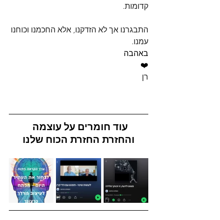
קדומות.
התבגרנו אך לא הזדקנו, אלא החכמנו וכוחנו 
עמנו.
באהבה
❤️
רן
עוד חומרים על עוצמה 
והחזרת החזרת הכוח שלנו