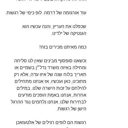
עוד אורגזמה של דרמה. לופ כימי של רגשות.
שכפלנו את העריץ, והנה עכשיו הוא 
הגנטיקה של ילדינו.
כמה מאיתנו מכירים בזה?
וכשאנו סופסוף מבינים שאין לנו סליחה 
ומחילה באיזה משרד נדל״ן בשמיים או 
תאריך בלוח שנה של איזו עדה, אלא רק 
מתוכינו, כאן ועכשיו, אז אנחנו מתחילים 
להילחם על זכות הישרה שלנו. במילים 
אחרות, אנחנו באמת הופכים מודעים 
לבחירות שלנו. אנחנו נלחמים נגד ההרגל 
הישן של רגשות.
רגשות הם לופים רגילים של אלטעזאכן 