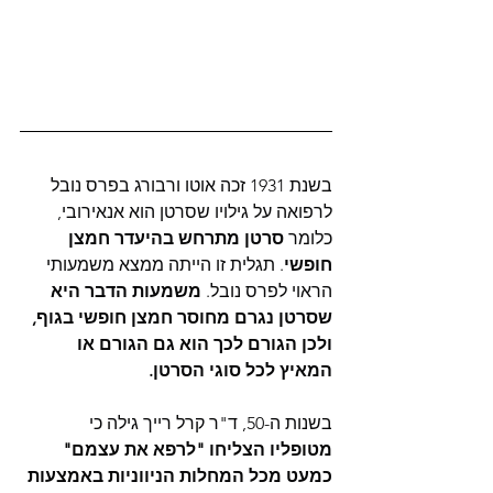
בשנת 1931 זכה אוטו ורבורג בפרס נובל 
לרפואה על גילויו שסרטן הוא אנאירובי, 
כלומר 
סרטן מתרחש בהיעדר חמצן 
חופשי
. תגלית זו הייתה ממצא משמעותי 
הראוי לפרס נובל. 
משמעות הדבר היא 
שסרטן נגרם מחוסר חמצן חופשי בגוף, 
ולכן הגורם לכך הוא גם הגורם או 
המאיץ לכל סוגי הסרטן.
בשנות ה-50, ד"ר קרל רייך גילה כי 
מטופליו הצליחו "לרפא את עצמם" 
כמעט מכל המחלות הניווניות באמצעות 