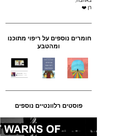
באהבה,
רן ❤️
חומרים נוספים על ריפוי מתוכנו 
ומהטבע
פוסטים רלוונטיים נוספים