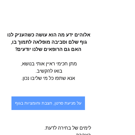
אלוהים ידע מה הוא עושה כשהעניק לנו 
גוף שלם וסביבה מופלאה לתמוך בו, 
האם גם הרופאים שלנו יודעים?
מתן חכימי ראיין אותי בנושא, 
בואו להקשיב. 
אנא שתפו כל מי שליבו נכון.
על מניעת סרטן, חצבת וחומציות בגוף
לימים של בחירה לדעת.