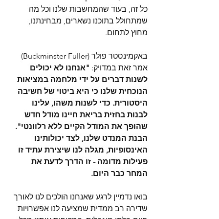
כל זה, בעוד שהמחשבות שלנו וכל מה 
שמתחולל בתוכנו נשארים, מבחינתנו, 
מחוץ לתחום.
באקמינסטר פולר (Buckminster Fuller) 
אמר זאת במדויק:
 "אנחנו לא יכולים 
לשנות דברים על ידי מלחמה במציאות 
הנוכחית שלנו כי היא ביטוי של חשיבה 
היסטורית. כדי לשנות משהו, עלינו 
לבנות בחזית בריאת חיינו מודל חדש 
שהופך את המודל הקיים ללא רלוונטי".
הבנת המנדט שלנו, לצד יכולותינו 
האינסופיות, מגלה לנו שיצירת עתיד זו 
פעילות מדומה - זו הדרך לדעת את 
המחר כבר היום.
בואו נדמיין לרגע שאנחנו הולכים לנו לאורך 
שדירה רב ממדית שמציעה לנו אפשרויות 