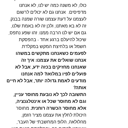
כולו, לא משנה כמה יש לנו, לא אנחנו 
מדפיסים.  אנחנו גם לא יכולים לרשום 
לעצמנו על דעת עצמנו שורה שמנה בבנק.
זה לא בא מאתנו, ולכן זה לא באמת שלנו, 
גם אם יש לנו הרבה ממנו. זהו שפע נתפס, 
שיכול להיעלם ברגע אחד - בהפסקת 
חשמל או בלחיצת המקש במקלדת. 
לפעמים כשאנחנו מתקשים במשהו 
אנחנו שואלים את עצמנו: איך זה 
שאנחנו מחזיקים בכזה ידע, אבל לא 
פועלים לפיו במלואו? למה אנחנו 
מודעים לאמת גדולה יותר, אבל לא חיים 
אותה? 
התשובה לכך לא נובעת מחוסר עניין, 
וגם לא מחוסר שכל או אינטלגנציה, 
אלא מחוסר הכשרה רוחנית. 
מחוסר 
היכולת לחלץ את עצמנו מציר הזמן, 
מהלולאה, הלופ המחשבתי של העבר, 