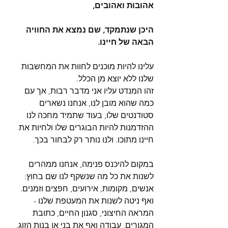
אהובות ואהובים,
היכן שנתמקד, שם נמצא את החוויה 
הבאה של חיינו.
עלינו להיות מוכנים לחוות את המחשבות 
שלנו ללא יוצא מן הכלל.
זהו המנדט עליו אני מדבר רבות, אך עם 
כמה שהוא מובן לנו, אנחנו נשארים 
סטודנטים שלו, בעוד שתמיד מחכה לנו 
ההזדמנות להיות הבוגרים שלו ולחיות את 
חיינו מתוכו. ולנו נותר רק לבחור בכך.
במקום להיכנס פנימה, אנחנו ממהרים 
לשנות את כל מה שנשקף לנו שם בחוץ: 
אנשים, מקומות, אירועים, חפצים וזמנים.  
ואף ניטה לשנות את המעטפת שלנו - 
המראה החיצוני, סגנון החיים, כתובת 
המגורים, עבודה ואף את בני או בנות הזוג. 