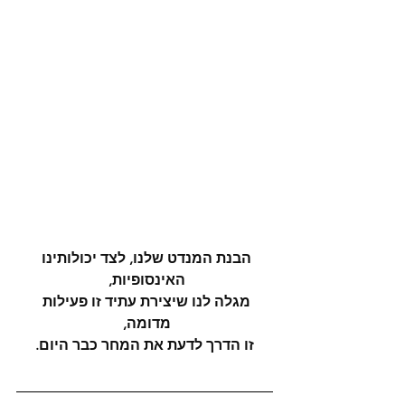
הבנת המנדט שלנו, לצד יכולותינו 
האינסופיות, 
מגלה לנו שיצירת עתיד זו פעילות 
מדומה, 
זו הדרך לדעת את המחר כבר היום.