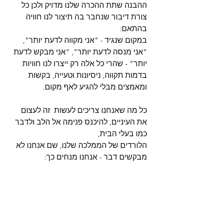
ההבנה שתת ההכרה שלנו מדויק ולכן כל 
צורת דיבור שנחבר בה תיצור לנו חוויה 
בהתאם:
במקום שנגיד - "אני מקווה לדעת יותר", 
"אני מנסה לדעת יותר", "אני מבקש לדעת 
יותר" - שהרי כל אלה רק ייצרו לנו חוויות 
בדמות תקווה, ניסיונות וטעייה, בקשות 
ומאמצים מבלי להגיע לאף מקום.
כל מה שאנחנו צריכים לעשות  זה לעצום 
את העיניים, להיכנס פנימה אל הלב ולדבר 
כמו בעלי הבית, 
הלורדים של הממלכה שלנו, שם אנחנו לא 
מבקשים דבר - אנחנו מנחים כך: