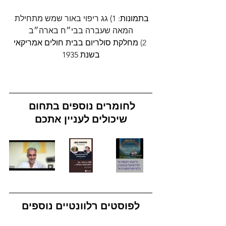
בתמונות: 1) 
גג ריפוי באור שמש מתחילת 
המאה שעברה בבי״ח בארה״ב
  2) 
מחלקת סולריום בבית חולים אמריקאי 
בשנת 
1935
לחומרים נוספים בתחום 
שיכולים לעניין אתכם
לפוסטים רלוונטיים נוספים