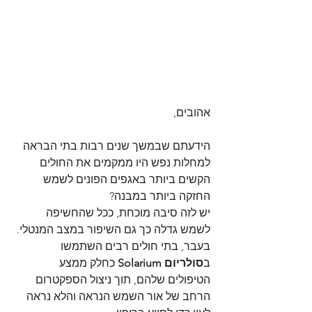
אהובים,
הידעתם שבמשך שנים רבות בתי הבראה 
למחלות נפש היו ממקמים את החולים 
הקשים ביותר באגפים הפונים לשמש 
החזקה ביותר במבנה? 
יש לזה סיבה מוכחת, ככל שהחשיפה 
לשמש גדלה כך גם השיפור במצב המנטלי.
בעבר, בתי חולים רבים השתמשו 
ב
סולריום Solarium
 כחלק ממצע 
הטיפולים שלהם, תוך ניצול הספקטרום 
הרחב של אור השמש הנראה והלא נראה 