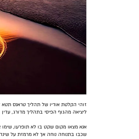
זוהי הקלטת אודיו של תהליך טראנס תטא 
ליציאה מהגוף הפיסי בתהליך מדורג, עדין ו
אנא מצאו מקום שקט בו לא תופרעו, שימו אזנ
שכבו בתנוחה נוחה אך לא מרמזת על שינה 