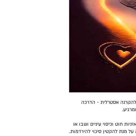
להקרנה אסטרלית - הדרכה
מרגיע.
יות חוט וכיסוי עיניים ושבו או
על מנת להקטין סיכוי להירדמות.