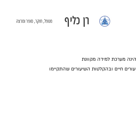
רן כליף
מטפל, חוקר, סופר ומרצה
הינה מערכת למידה מקוונת
ורים חיים ובהקלטות השיעורים שהתקיימו