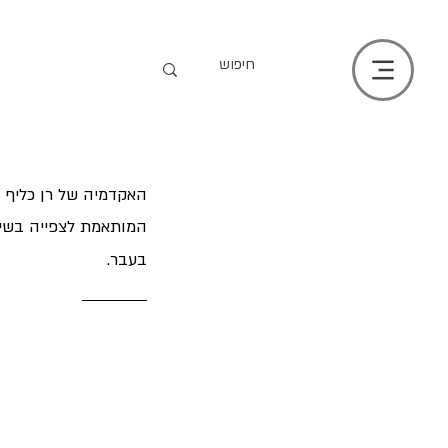
האקדמיה של רן כליף 
המותאמת לצפייה בשיע
בעבר.