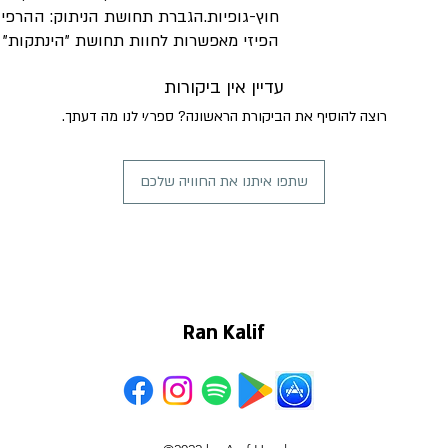
חוץ-גופיות.הגברת תחושת הניתוק: ההרפ
הפיזי מאפשרות לחוות תחושת "הינתקות" מ
עדיין אין ביקורות
רוצה להוסיף את הביקורת הראשונה? ספר/י לנו מה דעתך.
שתפו איתנו את החוויה שלכם
Ran Kalif