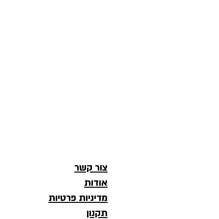
צור קשר
אודות
מדיניות פרטיות
תקנון