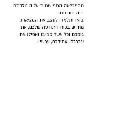
מהמכלאה התפישתית אליה נולדתם
ובה חונכתם.
בואו ותלמדו לעצב את המציאות
מחדש בכוח התודעה שלכם, את
גופכם וכל אשר סביבו ואפילו את
עברכם ועתידכם, עכשיו.