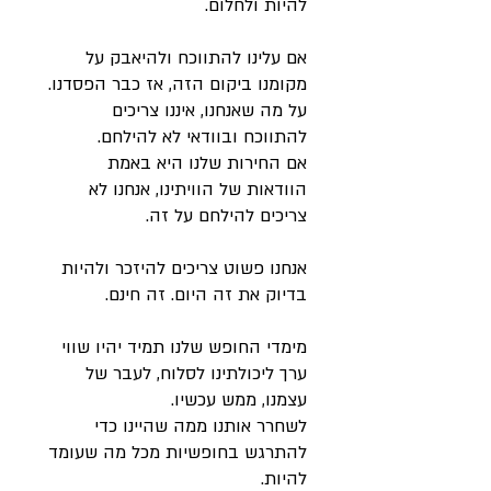
להיות ולחלום.
אם עלינו להתווכח ולהיאבק על
מקומנו ביקום הזה, אז כבר הפסדנו.
על מה שאנחנו, איננו צריכים
להתווכח ובוודאי לא להילחם.
אם החירות שלנו היא באמת
הוודאות של הוויתינו, אנחנו לא
צריכים להילחם על זה.
אנחנו פשוט צריכים להיזכר ולהיות
בדיוק את זה היום. זה חינם.
מימדי החופש שלנו תמיד יהיו שווי
ערך ליכולתינו לסלוח, לעבר של
עצמנו, ממש עכשיו.
לשחרר אותנו ממה שהיינו כדי
להתרגש בחופשיות מכל מה שעומד
להיות.