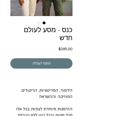
כנס - מסע לעולם
חדש
מחיר
$285.00
הוסף לעגלה
הלימוד, המדיטציות, הריקודים.
המוזיקה וההשראה
הזדמנות מיוחדת לצפות בכל אלו
מכל מקום ובכל רגע ללא הגבלת