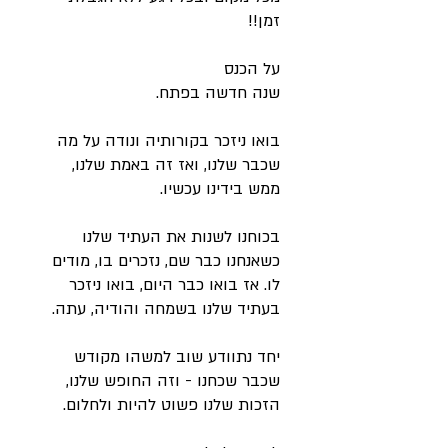
זמן!!
על הכנס
שנה חדשה בפתח.
בואו ניזכר בקורותיה ונודה על מה
שכבר שלנו, ואז זה באמת שלנו,
ממש בידינו עכשיו.
בכוחנו לשנות את העתיד שלנו
כשאנחנו כבר שם, נזכרים בו, מודים
לו. אז בואו כבר היום, בואו ניזכר
בעתיד שלנו בשמחה והודיה, עתה.
יחד נתוודע שוב למשהו מקודש
שכבר שכחנו - וזה החופש שלנו,
הזכות שלנו פשוט להיות ולחלום.