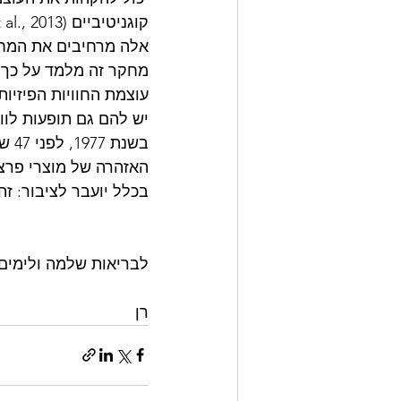
אלה מרחיבים את המחק
מחקר זה מלמד על כך ש
עוצמת החוויות הפיזיות
יש להם גם תופעות לווא
האזהרה של מוצרי פרצט
בכלל יועבר לציבור: ז
לבריאות שלמה ולימים
רן