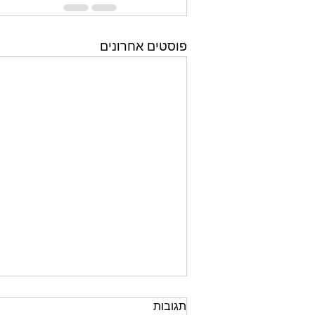
פוסטים אחרונים
תגובות