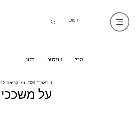
הכל
ניוזלטר
בלוג
3 באפר׳ 2024
זמן קריאה 2 דקות
על משככי 