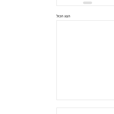
הצג הכול