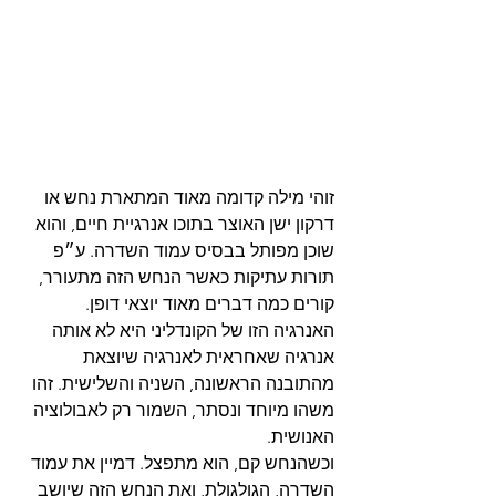
זוהי מילה קדומה מאוד המתארת נחש או 
דרקון ישן האוצר בתוכו אנרגיית חיים, והוא 
שוכן מפותל בבסיס עמוד השדרה. ע״פ 
תורות עתיקות כאשר הנחש הזה מתעורר, 
קורים כמה דברים מאוד יוצאי דופן. 
האנרגיה הזו של הקונדליני היא לא אותה 
אנרגיה שאחראית לאנרגיה שיוצאת 
מהתובנה הראשונה, השניה והשלישית. זהו 
משהו מיוחד ונסתר, השמור רק לאבולוציה 
האנושית.
וכשהנחש קם, הוא מתפצל. דמיין את עמוד 
השדרה, הגולגולת, ואת הנחש הזה שיושב 