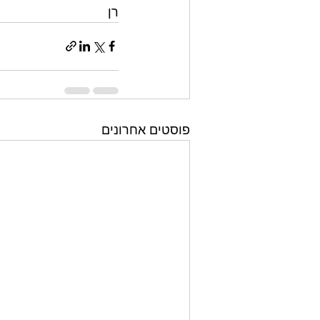
רן
פוסטים אחרונים