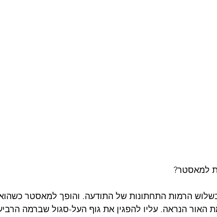
ת למאסטר? 
בשלוש הרמות התחתונות של התודעה. והופך למאסטר כשהוא
האור הנראה. עליו להפגין את גוף העל-סגול שברמה הרביעי