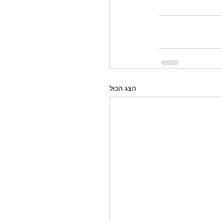
הצג הכול