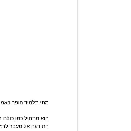
מתי תלמיד הופך באמ
הוא מתחיל כמו כולם 
התודעה אל מעבר לרמת 