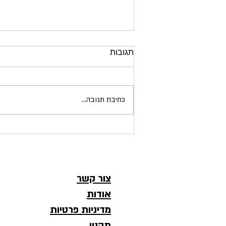
תגובות
כתיבת תגובה...
ליצור חוויה בדמות יכולת
צור קשר
אודות
מדיניות פרטיות
תקנון