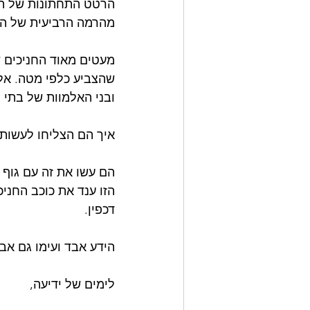
הרטט התחתונות של הת
מהרמה הרביעית של הגו
מעטים מאוד החניכים ש
שהצביע כלפי מטה. אל
ובני האלמוות של בתי
איך הם הצליחו לעשות 
הם עשו את זה עם גוף 
הזו ענד את כוכב החני
דכפין. 
הידע אבד ועימו גם אב
לימים של ידיעה,