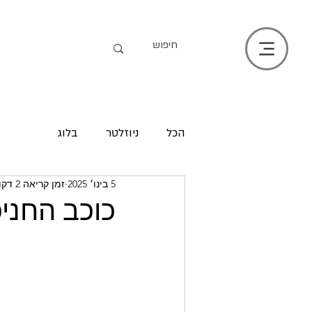
הכל
ניוזלטר
בלוג
5 בינו׳ 2025
זמן קריאה 2 דקות
כוכב החני