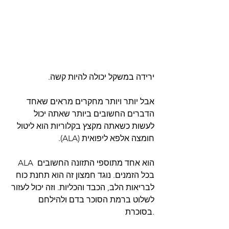
ירידה במשקל יכולה להיות קשה. 
אבל יותר ויותר מחקרים מראים שאחד 
הדברים החשובים ביותר שאתה יכול 
לעשות כשאתה מקצץ בקלוריות הוא ליטול 
חומצה אלפא ליפואית (ALA).
ALA הוא אחד מתוספי התזונה החשובים 
בכל הזמנים. נוגד חמצון זה הוא תחנת כוח 
לבריאות הלב, הכבד והכליות. וזה יכול לעזור 
לשלוט ברמת הסוכר בדם ולהילחם 
בסוכרת.