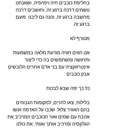
בחליפת כוכבים חיה ויפהפיה, ושאנחנו 
נושמים דרכה ברגע זה, וחושבים דרכה 
מחשבה ברגע זה, והנה גם ליבנו  פועם 
ברגע זה. 
מטורף לא
אנו חווים חוויה מודעת מלאה במשמעות 
ותחושה ומשתמשים בה כדי ליצור 
אינטראקציה עם בני אדם אחרים הלובשים 
אבק כוכבים 
כל כך יפה שבא לבכות
בלילות, צאו להרים, למקומות הגבוהים 
בהם האוויר צלול. שכבו על האדמה ועשו 
אהבה עם שמים ואור הכוכבים המרכיב את 
הגלקסיה ומרכיב אותך ואותי, את כולנו 