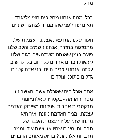
מחליף 
בכל יממה אנחנו מחליפים חצי מליארד 
תאים עוד לפני שהרמנו יד לצחצח שיניים
העור שלנו מתרפא מעצמו, העצמות שלנו 
מתמזגות בחזרה, אנחנו נושמים והלב שלנו 
פועם בזמן שאנחנו משתמשים בגוף שלנו 
לעשות דברים אחרים כל היום בלי לחשוב 
על זה. אנחנו יוצרים חיים, בני אדם קטנים 
גדלים בתוכנו ונולדים
אתה אוכל חיה שאוכלת עשב. העשב ניזון 
מפרי האדמה - בקטריות. אלו ניזונות 
מבקטריות אחרות שניזונות מפירוק האדמה 
עצמה. וממה האדמה ניזונה ואיך היא 
מתחדשת? על ידי עצמות העבר של 
תרבויות ומינים שהיו אז ואינם עוד. וממה 
תרבויות אלו ניזונו? בדיוק מאותם הדברים. 