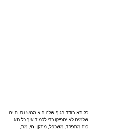
כל תא בודד בגוף שלנו הוא ממש נס. חיים 
שלמים לא יספיקו כדי ללמוד איך כל תא 
כזה מתפקד, משכפל, מתקן, חי, מת, 