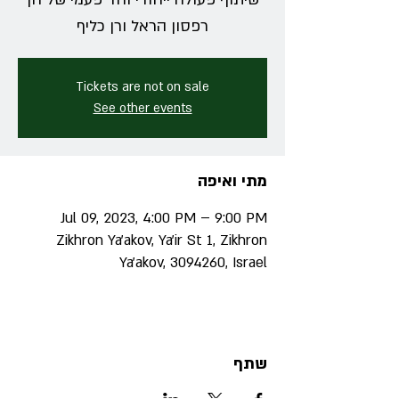
רפסון הראל ורן כליף
Tickets are not on sale
See other events
מתי ואיפה
Jul 09, 2023, 4:00 PM – 9:00 PM
Zikhron Ya'akov, Ya'ir St 1, Zikhron
Ya'akov, 3094260, Israel
שתף