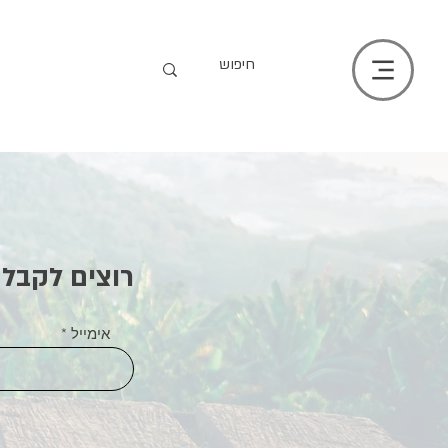
רוצים לקבל 
אימייל