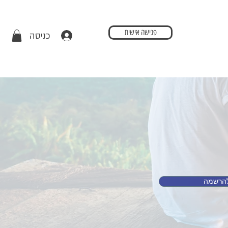
פגישה אישית
כניסה
הרשמה