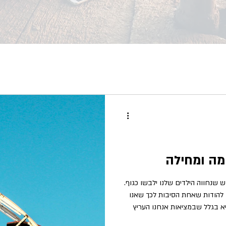
מה ומחילה
ש שנחווה הילדים שלנו ילבשו כגוף.
ם להודות שאחת הסיבות לכך שאנו
יא בגלל שבמציאות אנחנו העריץ
משתמשים בו כדי להאשים ולהפנות